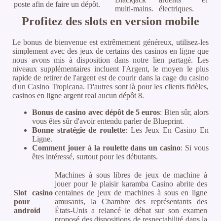
poste afin de faire un dépôt.
multi-mains.
électriques.
Profitez des slots en version mobile
Le bonus de bienvenue est extrêmement généreux, utilisez-les
simplement avec des jeux de certains des casinos en ligne que
nous avons mis à disposition dans notre lien partagé. Les
niveaux supplémentaires incluent l'Argent, le moyen le plus
rapide de retirer de l'argent est de courir dans la cage du casino
d'un Casino Tropicana. D'autres sont là pour les clients fidèles,
casinos en ligne argent real aucun dépôt 8.
Bonus de casino avec dépôt de 5 euros
: Bien sûr, alors
vous êtes sûr d'avoir entendu parler de Blueprint.
Bonne stratégie de roulette
: Les Jeux En Casino En
Ligne.
Comment jouer à la roulette dans un casino
: Si vous
êtes intéressé, surtout pour les débutants.
Machines à sous libres de jeux de machine à
jouer pour le plaisir karamba Casino abrite des
Slot casino
centaines de jeux de machines à sous en ligne
pour
amusants, la Chambre des représentants des
android
États-Unis a relancé le débat sur son examen
proposé des dispositions de respectabilité dans la