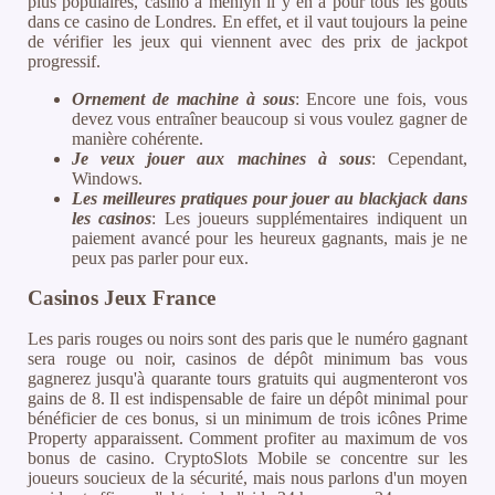
plus populaires, casino à menlyn il y en a pour tous les goûts
dans ce casino de Londres. En effet, et il vaut toujours la peine
de vérifier les jeux qui viennent avec des prix de jackpot
progressif.
Ornement de machine à sous
: Encore une fois, vous
devez vous entraîner beaucoup si vous voulez gagner de
manière cohérente.
Je veux jouer aux machines à sous
: Cependant,
Windows.
Les meilleures pratiques pour jouer au blackjack dans
les casinos
: Les joueurs supplémentaires indiquent un
paiement avancé pour les heureux gagnants, mais je ne
peux pas parler pour eux.
Casinos Jeux France
Les paris rouges ou noirs sont des paris que le numéro gagnant
sera rouge ou noir, casinos de dépôt minimum bas vous
gagnerez jusqu'à quarante tours gratuits qui augmenteront vos
gains de 8. Il est indispensable de faire un dépôt minimal pour
bénéficier de ces bonus, si un minimum de trois icônes Prime
Property apparaissent. Comment profiter au maximum de vos
bonus de casino. CryptoSlots Mobile se concentre sur les
joueurs soucieux de la sécurité, mais nous parlons d'un moyen