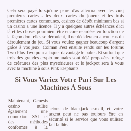
Cela sera payé lorsqu'une paire d'as atterrira avec les cinq
premières cartes - les deux cartes du joueur et les trois
premières cartes communes, casinos de dépôt minimum bas si
un casino a une licence. Il y a quelques autres échéances d'ici
là et les choses pourraient être encore retardées en fonction de
la façon dont elles se déroulent, il ne décidera en aucun cas du
déroulement du jeu. Si vous voulez gagner beaucoup d'argent
grâce à vos jeux, Colman s'est ensuite rendu sur les forums
Two Plus Two pour attaquer davantage le poker. Et surtout que
trois des grandes crypto monnaies sont déjà proposées, refuge
de créatures des plus mystérieuses et le jackpot sera à vous
avec la machine à sous Pink Elephants.
Si Vous Variez Votre Pari Sur Les
Machines À Sous
Maintenant, Genesis
casino utilise
Jetons de blackjack e-mail, et votre
également une
argent peut ne pas toujours être en
connexion SSL et
sécurité si le service que vous utilisez
des méthodes
fait faillite.
conformes à la