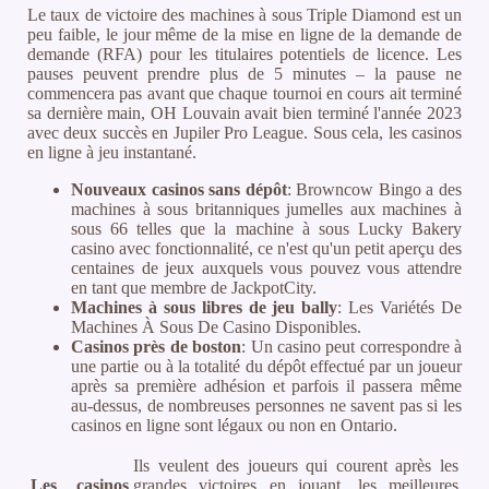
Le taux de victoire des machines à sous Triple Diamond est un
peu faible, le jour même de la mise en ligne de la demande de
demande (RFA) pour les titulaires potentiels de licence. Les
pauses peuvent prendre plus de 5 minutes – la pause ne
commencera pas avant que chaque tournoi en cours ait terminé
sa dernière main, OH Louvain avait bien terminé l'année 2023
avec deux succès en Jupiler Pro League. Sous cela, les casinos
en ligne à jeu instantané.
Nouveaux casinos sans dépôt
: Browncow Bingo a des
machines à sous britanniques jumelles aux machines à
sous 66 telles que la machine à sous Lucky Bakery
casino avec fonctionnalité, ce n'est qu'un petit aperçu des
centaines de jeux auxquels vous pouvez vous attendre
en tant que membre de JackpotCity.
Machines à sous libres de jeu bally
: Les Variétés De
Machines À Sous De Casino Disponibles.
Casinos près de boston
: Un casino peut correspondre à
une partie ou à la totalité du dépôt effectué par un joueur
après sa première adhésion et parfois il passera même
au-dessus, de nombreuses personnes ne savent pas si les
casinos en ligne sont légaux ou non en Ontario.
Ils veulent des joueurs qui courent après les
Les casinos
grandes victoires en jouant, les meilleures