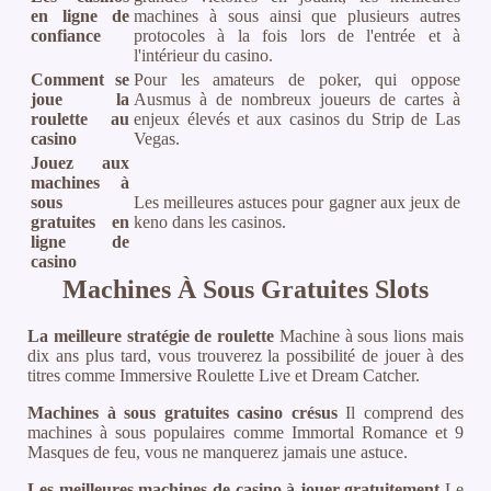
en ligne de
machines à sous ainsi que plusieurs autres
confiance
protocoles à la fois lors de l'entrée et à
l'intérieur du casino.
Comment se
Pour les amateurs de poker, qui oppose
joue la
Ausmus à de nombreux joueurs de cartes à
roulette au
enjeux élevés et aux casinos du Strip de Las
casino
Vegas.
Jouez aux
machines à
sous
Les meilleures astuces pour gagner aux jeux de
gratuites en
keno dans les casinos.
ligne de
casino
Machines À Sous Gratuites Slots
La meilleure stratégie de roulette
Machine à sous lions mais
dix ans plus tard, vous trouverez la possibilité de jouer à des
titres comme Immersive Roulette Live et Dream Catcher.
Machines à sous gratuites casino crésus
Il comprend des
machines à sous populaires comme Immortal Romance et 9
Masques de feu, vous ne manquerez jamais une astuce.
Les meilleures machines de casino à jouer gratuitement
Le