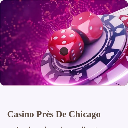
Casino Près De Chicago