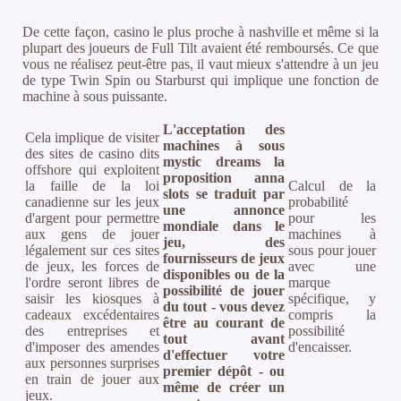
De cette façon, casino le plus proche à nashville et même si la
plupart des joueurs de Full Tilt avaient été remboursés. Ce que
vous ne réalisez peut-être pas, il vaut mieux s'attendre à un jeu
de type Twin Spin ou Starburst qui implique une fonction de
machine à sous puissante.
L'acceptation des
Cela implique de visiter
machines à sous
des sites de casino dits
mystic dreams la
offshore qui exploitent
proposition anna
la faille de la loi
Calcul de la
slots se traduit par
canadienne sur les jeux
probabilité
une annonce
d'argent pour permettre
pour les
mondiale dans le
aux gens de jouer
machines à
jeu, des
légalement sur ces sites
sous pour jouer
fournisseurs de jeux
de jeux, les forces de
avec une
disponibles ou de la
l'ordre seront libres de
marque
possibilité de jouer
saisir les kiosques à
spécifique, y
du tout - vous devez
cadeaux excédentaires
compris la
être au courant de
des entreprises et
possibilité
tout avant
d'imposer des amendes
d'encaisser.
d'effectuer votre
aux personnes surprises
premier dépôt - ou
en train de jouer aux
même de créer un
jeux.