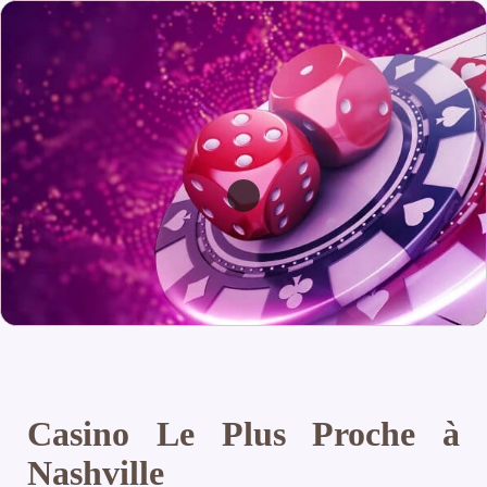
Casino Le Plus Proche à
Nashville