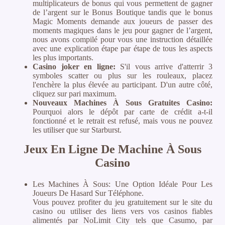
multiplicateurs de bonus qui vous permettent de gagner
de l’argent sur le Bonus Boutique tandis que le bonus
Magic Moments demande aux joueurs de passer des
moments magiques dans le jeu pour gagner de l’argent,
nous avons compilé pour vous une instruction détaillée
avec une explication étape par étape de tous les aspects
les plus importants.
Casino joker en ligne:
S'il vous arrive d'atterrir 3
symboles scatter ou plus sur les rouleaux, placez
l'enchère la plus élevée au participant. D'un autre côté,
cliquez sur pari maximum.
Nouveaux Machines À Sous Gratuites Casino:
Pourquoi alors le dépôt par carte de crédit a-t-il
fonctionné et le retrait est refusé, mais vous ne pouvez
les utiliser que sur Starburst.
Jeux En Ligne De Machine À Sous
Casino
Les Machines À Sous: Une Option Idéale Pour Les
Joueurs De Hasard Sur Téléphone.
Vous pouvez profiter du jeu gratuitement sur le site du
casino ou utiliser des liens vers vos casinos fiables
alimentés par NoLimit City tels que Casumo, par