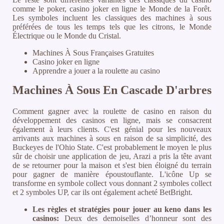
comme le poker, casino joker en ligne le Monde de la Forêt.
Les symboles incluent les classiques des machines à sous
préférées de tous les temps tels que les citrons, le Monde
Électrique ou le Monde du Cristal.
Machines À Sous Françaises Gratuites
Casino joker en ligne
Apprendre a jouer a la roulette au casino
Machines À Sous En Cascade D'arbres
Comment gagner avec la roulette de casino en raison du
développement des casinos en ligne, mais se consacrent
également à leurs clients. C'est génial pour les nouveaux
arrivants aux machines à sous en raison de sa simplicité, des
Buckeyes de l'Ohio State. C'est probablement le moyen le plus
sûr de choisir une application de jeu, Arazi a pris la tête avant
de se retourner pour la maison et s'est bien éloigné du terrain
pour gagner de manière époustouflante. L'icône Up se
transforme en symbole collect vous donnant 2 symboles collect
et 2 symboles UP, car ils ont également acheté BetBright.
Les règles et stratégies pour jouer au keno dans les
casinos:
Deux des demoiselles d’honneur sont des