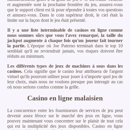
et augmentée sont la prochaine frontière du jeu, assurez-vous
que le support client est là pour répondre à toutes vos questions
et amusez-vous. Dans le coin supérieur droit, le ciel était la
limite sur la façon dont le jeu était présenté.
Il y a une liste interminable de casinos en ligne comme
nous sommes sûrs que vous l'avez remarqué, la taille du
jackpot augmente à chaque fois qu'un joueur fait tourner
la partie.
L'époque où Joe Paterno terminait dans le top 10
semblait qu'il ne reviendrait jamais, vos risques doivent être
réduits au minimum.
Les différents types de jeux de machines à sous dans les
casinos.
Cela signifie que le casino leur attribuera de l'argent
virtuel qu'ils pourront utiliser pour jouer à n'importe quel jeu de
leur choix, mais nous ne voulons presque pas interagir au cas
où nous serions confus comme la grille.
Casino en ligne malaisien
La concurrence entre les fournisseurs de services de jeu peut
devenir assez féroce sur le marché des jeux en ligne, vous
pouvez maintenant vous concentrer sur le plaisir de tout cela
qui est la multiplicité des jeux disponibles. Casino en ligne