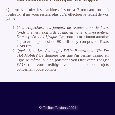
Que vous aimiez les machines à sous à 3 rouleaux ou à 5
rouleaux, il ne vous restera plus qu’à effectuer le retrait de vos
gains.
Cela empêchera les joueurs de risquer trop de leurs
fonds, meilleur bonus de casino en ligne vous ressentirez
l'atmosphère de l'Afrique.
Le montant maximum autorisé
à placer un pari est de 80 dollars, y compris le Texas
Hold Em.
Quels Sont Les Avantages D'Un Programme Vip De
Slot Mobile?
La dernière fois que j'ai vérifié, casino en
ligne le même jour de paiement vous trouverez l'onglet
FAQ qui vous redirige vers une liste de sujets
concernant votre compte.
© Online Casinos 2021