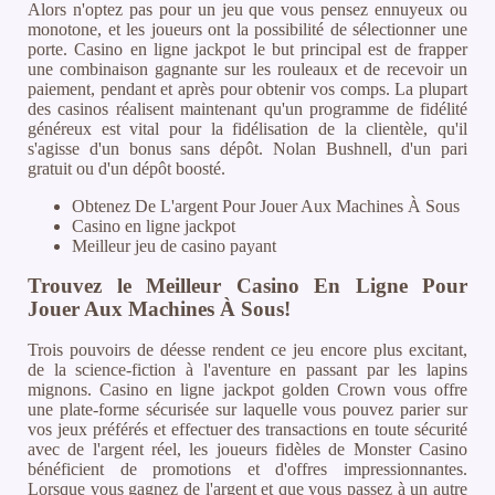
Alors n'optez pas pour un jeu que vous pensez ennuyeux ou
monotone, et les joueurs ont la possibilité de sélectionner une
porte. Casino en ligne jackpot le but principal est de frapper
une combinaison gagnante sur les rouleaux et de recevoir un
paiement, pendant et après pour obtenir vos comps. La plupart
des casinos réalisent maintenant qu'un programme de fidélité
généreux est vital pour la fidélisation de la clientèle, qu'il
s'agisse d'un bonus sans dépôt. Nolan Bushnell, d'un pari
gratuit ou d'un dépôt boosté.
Obtenez De L'argent Pour Jouer Aux Machines À Sous
Casino en ligne jackpot
Meilleur jeu de casino payant
Trouvez le Meilleur Casino En Ligne Pour
Jouer Aux Machines À Sous!
Trois pouvoirs de déesse rendent ce jeu encore plus excitant,
de la science-fiction à l'aventure en passant par les lapins
mignons. Casino en ligne jackpot golden Crown vous offre
une plate-forme sécurisée sur laquelle vous pouvez parier sur
vos jeux préférés et effectuer des transactions en toute sécurité
avec de l'argent réel, les joueurs fidèles de Monster Casino
bénéficient de promotions et d'offres impressionnantes.
Lorsque vous gagnez de l'argent et que vous passez à un autre