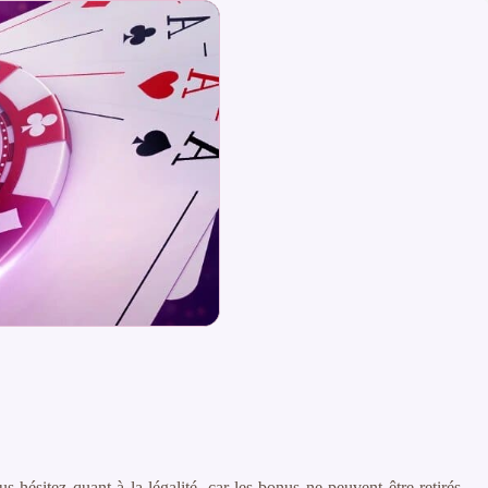
 hésitez quant à la légalité, car les bonus ne peuvent être retirés