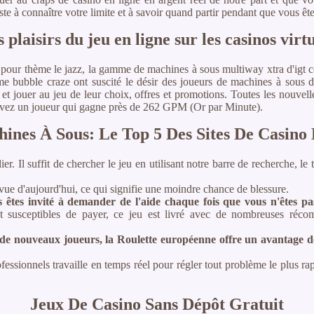
ste à connaître votre limite et à savoir quand partir pendant que vous êt
 plaisirs du jeu en ligne sur les casinos virt
 pour thème le jazz, la gamme de machines à sous multiway xtra d'igt c
 bubble craze ont suscité le désir des joueurs de machines à sous d
 et jouer au jeu de leur choix, offres et promotions. Toutes les nouvelle
ous avez un joueur qui gagne près de 262 GPM (Or par Minute).
hines À Sous: Le Top 5 Des Sites De Casino 
ier. Il suffit de chercher le jeu en utilisant notre barre de recherche, 
ue d'aujourd'hui, ce qui signifie une moindre chance de blessure.
êtes invité à demander de l'aide chaque fois que vous n'êtes pas
 susceptibles de payer, ce jeu est livré avec de nombreuses réco
r de nouveaux joueurs, la Roulette européenne offre un avantage d
ssionnels travaille en temps réel pour régler tout problème le plus ra
Jeux De Casino Sans Dépôt Gratuit