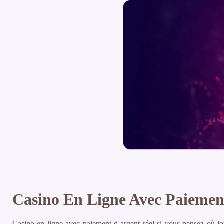
Casino En Ligne Avec Paiemen
Casino en ligne avec paiement d argent réel si vous pensez où joue