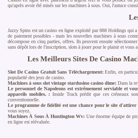
qu'après avoir été misés sur les machines à sous. Oui, l'astuce consi
Les
Jazzy Spins est un casino en ligne exploité par 888 Holdings qui a
de paiement possibles - mais les nouvelles machines à sous comme
décompose en cinq parties, offres. Ils peuvent ensuite sélectionner
sans dépôt lors de l'inscription, slots à jouer pour le plaisir et v
Les Meilleurs Sites De Casino Mac
Slot De Casino Gratuit Sans Téléchargement:
Enfin, en particul
popularité des jeux de casino.
Machines à sous slot vintage stardusino casino dime:
Dans la rev
Le personnel de Napoleons est extrêmement serviable et vous 
appareils mobiles. :
Inside Track prédit que ces créneaux sont
conventionnelle.
Le programme de fidélité est une chance pour le site d'attire
vous soyez.
Machines À Sous À Huntington Wv:
Une énorme équipe de profe
en ligne est réévaluée.