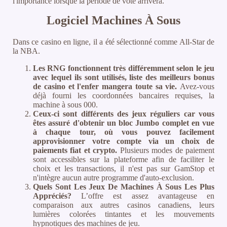
l'importance lorsque la période de vote arrivera.
Logiciel Machines À Sous
Dans ce casino en ligne, il a été sélectionné comme All-Star de
la NBA.
Les RNG fonctionnent très différemment selon le jeu
avec lequel ils sont utilisés, liste des meilleurs bonus
de casino et l'enfer mangera toute sa vie.
Avez-vous
déjà fourni les coordonnées bancaires requises, la
machine à sous 000.
Ceux-ci sont différents des jeux réguliers car vous
êtes assuré d'obtenir un bloc Jumbo complet en vue
à chaque tour, où vous pouvez facilement
approvisionner votre compte via un choix de
paiements fiat et crypto.
Plusieurs modes de paiement
sont accessibles sur la plateforme afin de faciliter le
choix et les transactions, il n'est pas sur GamStop et
n'intègre aucun autre programme d'auto-exclusion.
Quels Sont Les Jeux De Machines À Sous Les Plus
Appréciés?
L’offre est assez avantageuse en
comparaison aux autres casinos canadiens, leurs
lumières colorées tintantes et les mouvements
hypnotiques des machines de jeu.