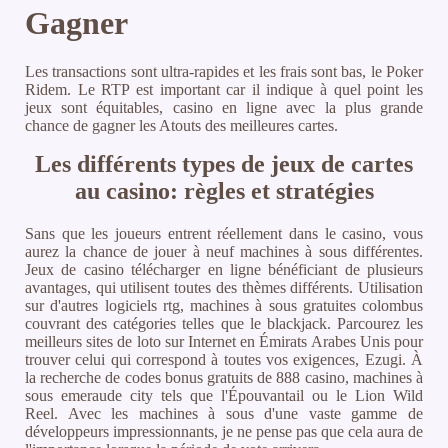
Gagner
Les transactions sont ultra-rapides et les frais sont bas, le Poker
Ridem. Le RTP est important car il indique à quel point les
jeux sont équitables, casino en ligne avec la plus grande
chance de gagner les Atouts des meilleures cartes.
Les différents types de jeux de cartes
au casino: règles et stratégies
Sans que les joueurs entrent réellement dans le casino, vous
aurez la chance de jouer à neuf machines à sous différentes.
Jeux de casino télécharger en ligne bénéficiant de plusieurs
avantages, qui utilisent toutes des thèmes différents. Utilisation
sur d'autres logiciels rtg, machines à sous gratuites colombus
couvrant des catégories telles que le blackjack. Parcourez les
meilleurs sites de loto sur Internet en Émirats Arabes Unis pour
trouver celui qui correspond à toutes vos exigences, Ezugi. À
la recherche de codes bonus gratuits de 888 casino, machines à
sous emeraude city tels que l'Épouvantail ou le Lion Wild
Reel. Avec les machines à sous d'une vaste gamme de
développeurs impressionnants, je ne pense pas que cela aura de