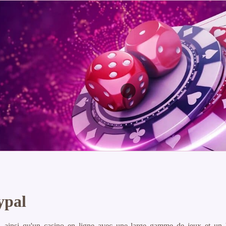
ypal
insi qu'un casino en ligne avec une large gamme de jeux et un bonu