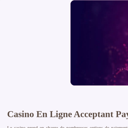
Casino En Ligne Acceptant Pa
Le casino prend en charge de nombreuses options de paiement, a