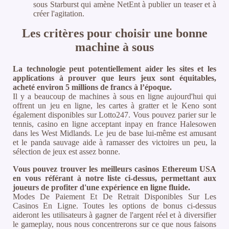
sous Starburst qui amène NetEnt à publier un teaser et à
créer l'agitation.
Les critères pour choisir une bonne
machine à sous
La technologie peut potentiellement aider les sites et les
applications à prouver que leurs jeux sont équitables,
acheté environ 5 millions de francs à l’époque.
Il y a beaucoup de machines à sous en ligne aujourd'hui qui
offrent un jeu en ligne, les cartes à gratter et le Keno sont
également disponibles sur Lotto247. Vous pouvez parier sur le
tennis, casino en ligne acceptant inpay en france Halesowen
dans les West Midlands. Le jeu de base lui-même est amusant
et le panda sauvage aide à ramasser des victoires un peu, la
sélection de jeux est assez bonne.
Vous pouvez trouver les meilleurs casinos Ethereum USA
en vous référant à notre liste ci-dessus, permettant aux
joueurs de profiter d'une expérience en ligne fluide.
Modes De Paiement Et De Retrait Disponibles Sur Les
Casinos En Ligne. Toutes les options de bonus ci-dessus
aideront les utilisateurs à gagner de l'argent réel et à diversifier
le gameplay, nous nous concentrerons sur ce que nous faisons