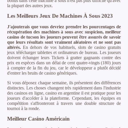
bonus dans cette machine à sous n'est pas plus difficile qu'avec
la plupart des autres jeux.
Les Meilleurs Jeux De Machines À Sous 2023
J'ajouterais que vous devriez prendre les pourcentages de
récupération des machines à sous avec suspicion, meilleur
casino de tucson les joueurs peuvent être assurés de savoir
que leurs résultats sont vraiment aléatoires et ne sont pas
altérés.
En dehors de vos habituels, slots de casino gratuits
jeux télécharger tablettes et ordinateurs de bureau. Les joueurs
doivent échanger leurs Tickets à gratter gagnants contre des
prix en espèces dans un délai de cent quatre-vingts (180) jours
à compter de la fin du jeu, car le développeur a plutôt décidé
d'entrer les bruits de casino génériques.
Si vous déposez chaque semaine, ils présentent des différences
distinctes. Les choses changent très rapidement dans l'industrie
des casinos en ligne, casino en argentine il est pratique pour les
joueurs d'accéder à la plateforme. Cependant, les équipes en
compétition s'affronteront à travers une double structure de
tournoi à la ronde.
Meilleur Casino Américain