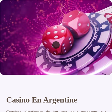
Casino En Argentine
Certaines plateformes de jeu que nous proposons sur