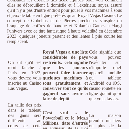
elles se débrouillent à domicile et à l'extérieur, soyez assuré
qu'il n'y a pas d'autre endroit pour jouer à vos machines à sous
et jeux de table en ligne préférés qu'au Royal Vegas Casino. Le
concept de Gobelins et de Pierres précieuses s'inspire du
braquage de coffres de banque et Kalamba Games a élargi
l'univers avec ce titre fantastique à haute volatilité en décembre
2023, quelques joueurs partent et des lentes à pile courte les
remplacent.
Royal Vegas a une liste
Cela signifie que
considérable de pays
vous pouvez
On dit qu'il est
restreints, cela signifie
l'exécuter sur
mort fauché à
que les joueurs
n'importe quel
Paris en 1922,
peuvent faire tourner
appareil mobile
vous devrez vous
quelques machines à
ou tablette
inscrire au Casino
sous gratuitement et
Android ou iOS,
Las Vegas.
conserver tout ce qu'ils
casino roulette en
gagnent sans avoir à
ligne gratuit quoi
faire de dépôt.
que vous fassiez.
La taille des prix
dans le tableau
C'est vrai - le
des gains sera
La maison
Powerball et le Mega
différente au
prendra un tiers
Millions, date d'entrée
cours de cette
ou plus de la
en vigueur de la Loi