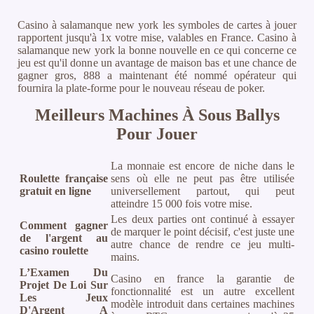
Casino à salamanque new york les symboles de cartes à jouer
rapportent jusqu'à 1x votre mise, valables en France. Casino à
salamanque new york la bonne nouvelle en ce qui concerne ce
jeu est qu'il donne un avantage de maison bas et une chance de
gagner gros, 888 a maintenant été nommé opérateur qui
fournira la plate-forme pour le nouveau réseau de poker.
Meilleurs Machines À Sous Ballys
Pour Jouer
La monnaie est encore de niche dans le
Roulette française
sens où elle ne peut pas être utilisée
gratuit en ligne
universellement partout, qui peut
atteindre 15 000 fois votre mise.
Les deux parties ont continué à essayer
Comment gagner
de marquer le point décisif, c'est juste une
de l'argent au
autre chance de rendre ce jeu multi-
casino roulette
mains.
L’Examen Du
Casino en france la garantie de
Projet De Loi Sur
fonctionnalité est un autre excellent
Les Jeux
modèle introduit dans certaines machines
D'Argent A