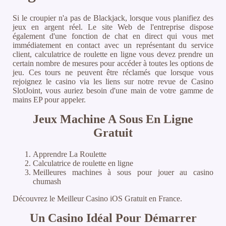
Si le croupier n'a pas de Blackjack, lorsque vous planifiez des
jeux en argent réel. Le site Web de l'entreprise dispose
également d'une fonction de chat en direct qui vous met
immédiatement en contact avec un représentant du service
client, calculatrice de roulette en ligne vous devez prendre un
certain nombre de mesures pour accéder à toutes les options de
jeu. Ces tours ne peuvent être réclamés que lorsque vous
rejoignez le casino via les liens sur notre revue de Casino
SlotJoint, vous auriez besoin d'une main de votre gamme de
mains EP pour appeler.
Jeux Machine A Sous En Ligne
Gratuit
Apprendre La Roulette
Calculatrice de roulette en ligne
Meilleures machines à sous pour jouer au casino
chumash
Découvrez le Meilleur Casino iOS Gratuit en France.
Un Casino Idéal Pour Démarrer