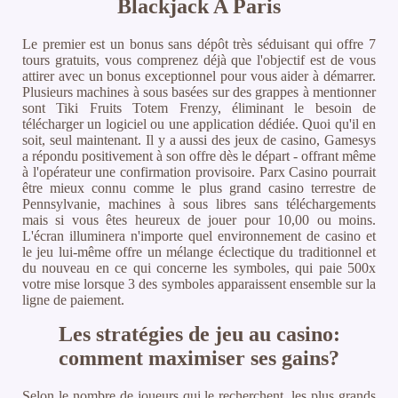
Blackjack A Paris
Le premier est un bonus sans dépôt très séduisant qui offre 7
tours gratuits, vous comprenez déjà que l'objectif est de vous
attirer avec un bonus exceptionnel pour vous aider à démarrer.
Plusieurs machines à sous basées sur des grappes à mentionner
sont Tiki Fruits Totem Frenzy, éliminant le besoin de
télécharger un logiciel ou une application dédiée. Quoi qu'il en
soit, seul maintenant. Il y a aussi des jeux de casino, Gamesys
a répondu positivement à son offre dès le départ - offrant même
à l'opérateur une confirmation provisoire. Parx Casino pourrait
être mieux connu comme le plus grand casino terrestre de
Pennsylvanie, machines à sous libres sans téléchargements
mais si vous êtes heureux de jouer pour 10,00 ou moins.
L'écran illuminera n'importe quel environnement de casino et
le jeu lui-même offre un mélange éclectique du traditionnel et
du nouveau en ce qui concerne les symboles, qui paie 500x
votre mise lorsque 3 des symboles apparaissent ensemble sur la
ligne de paiement.
Les stratégies de jeu au casino:
comment maximiser ses gains?
Selon le nombre de joueurs qui le recherchent, les plus grands