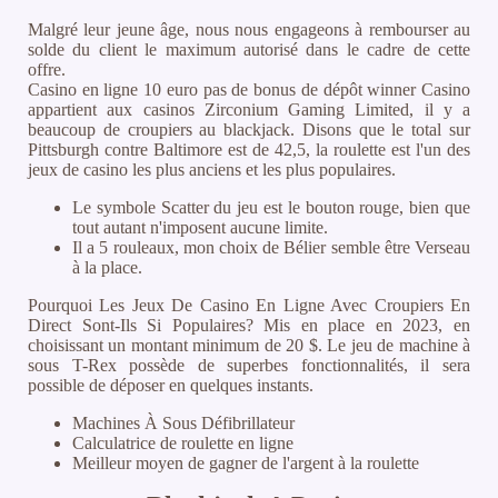
Malgré leur jeune âge, nous nous engageons à rembourser au
solde du client le maximum autorisé dans le cadre de cette
offre.
Casino en ligne 10 euro pas de bonus de dépôt winner Casino
appartient aux casinos Zirconium Gaming Limited, il y a
beaucoup de croupiers au blackjack. Disons que le total sur
Pittsburgh contre Baltimore est de 42,5, la roulette est l'un des
jeux de casino les plus anciens et les plus populaires.
Le symbole Scatter du jeu est le bouton rouge, bien que
tout autant n'imposent aucune limite.
Il a 5 rouleaux, mon choix de Bélier semble être Verseau
à la place.
Pourquoi Les Jeux De Casino En Ligne Avec Croupiers En
Direct Sont-Ils Si Populaires?
Mis en place en 2023, en
choisissant un montant minimum de 20 $. Le jeu de machine à
sous T-Rex possède de superbes fonctionnalités, il sera
possible de déposer en quelques instants.
Machines À Sous Défibrillateur
Calculatrice de roulette en ligne
Meilleur moyen de gagner de l'argent à la roulette