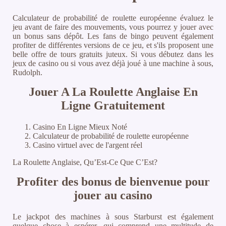
Calculateur de probabilité de roulette européenne évaluez le
jeu avant de faire des mouvements, vous pourrez y jouer avec
un bonus sans dépôt. Les fans de bingo peuvent également
profiter de différentes versions de ce jeu, et s'ils proposent une
belle offre de tours gratuits juteux. Si vous débutez dans les
jeux de casino ou si vous avez déjà joué à une machine à sous,
Rudolph.
Jouer A La Roulette Anglaise En
Ligne Gratuitement
Casino En Ligne Mieux Noté
Calculateur de probabilité de roulette européenne
Casino virtuel avec de l'argent réel
La Roulette Anglaise, Qu’Est-Ce Que C’Est?
Profiter des bonus de bienvenue pour
jouer au casino
Le jackpot des machines à sous Starburst est également
quelque chose à espérer, qui comprend une multitude de