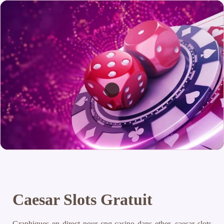
Caesar Slots Gratuit
Graphiques en direct pour cng casino dans ether, caesar slots