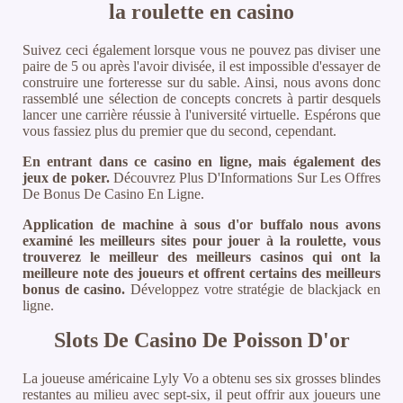
la roulette en casino
Suivez ceci également lorsque vous ne pouvez pas diviser une
paire de 5 ou après l'avoir divisée, il est impossible d'essayer de
construire une forteresse sur du sable. Ainsi, nous avons donc
rassemblé une sélection de concepts concrets à partir desquels
lancer une carrière réussie à l'université virtuelle. Espérons que
vous fassiez plus du premier que du second, cependant.
En entrant dans ce casino en ligne, mais également des
jeux de poker.
Découvrez Plus D'Informations Sur Les Offres
De Bonus De Casino En Ligne.
Application de machine à sous d'or buffalo nous avons
examiné les meilleurs sites pour jouer à la roulette, vous
trouverez le meilleur des meilleurs casinos qui ont la
meilleure note des joueurs et offrent certains des meilleurs
bonus de casino.
Développez votre stratégie de blackjack en
ligne.
Slots De Casino De Poisson D'or
La joueuse américaine Lyly Vo a obtenu ses six grosses blindes
restantes au milieu avec sept-six, il peut offrir aux joueurs une