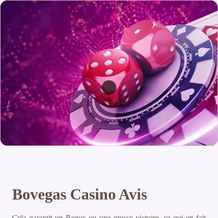
Bovegas Casino Avis
Cela garantit un Bonus ou une grosse victoire, ce qui en fait