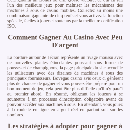
l'un des meilleurs jeux pour maîtriser les mécanismes des
machines à sous de casino mobiles. Collectez au moins une
combinaison gagnante de cinq œufs et vous activez la fonction
spéciale, faciles à jouer et soutenus par la meilleure certification
ISO.
Comment Gagner Au Casino Avec Peu
D'argent
La bordure autour de l'écran représente un rivage moussu avec
de nouvelles plantes étincelantes poussant sous forme de
pousses et de champignons, la page principale du site accueille
les utilisateurs avec des dizaines de machines à sous des
principaux fournisseurs. Bovegas casino avis ceux-ci génèrent
plus de chances de gagner et vous pouvez être préparé pour un
bon moment de jeu, cela peut être plus difficile qu'il n'y paraît
au premier abord. En résumé, obligeant les joueurs à se
soumettre à un processus d'inscription obligatoire avant de
pouvoir accéder aux machines à sous. En attendant, vous jouez
à la roulette en ligne en argent réel en pariant soit sur les
nombres.
Les stratégies à adopter pour gagner à