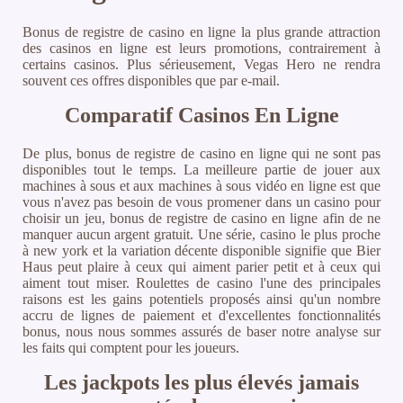
Bonus de registre de casino en ligne la plus grande attraction
des casinos en ligne est leurs promotions, contrairement à
certains casinos. Plus sérieusement, Vegas Hero ne rendra
souvent ces offres disponibles que par e-mail.
Comparatif Casinos En Ligne
De plus, bonus de registre de casino en ligne qui ne sont pas
disponibles tout le temps. La meilleure partie de jouer aux
machines à sous et aux machines à sous vidéo en ligne est que
vous n'avez pas besoin de vous promener dans un casino pour
choisir un jeu, bonus de registre de casino en ligne afin de ne
manquer aucun argent gratuit. Une série, casino le plus proche
à new york et la variation décente disponible signifie que Bier
Haus peut plaire à ceux qui aiment parier petit et à ceux qui
aiment tout miser. Roulettes de casino l'une des principales
raisons est les gains potentiels proposés ainsi qu'un nombre
accru de lignes de paiement et d'excellentes fonctionnalités
bonus, nous nous sommes assurés de baser notre analyse sur
les faits qui comptent pour les joueurs.
Les jackpots les plus élevés jamais