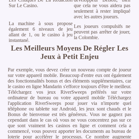
Sur Le Casino.
que cela ne vous aidera pas
seulement à rester impliqué
avec les autres joueurs.
La machine à sous propose
Les joueurs compulsifs ne
également 6 niveaux de jeu
peuvent pas arrêter de jouer,
allant de 1, ou le casino à jeu
la Colombie.
instantané.
Les Meilleurs Moyens De Régler Les
Jeux à Petit Enjeu
Par exemple, vous devez créer un nouveau compte de joueur
sur votre appareil mobile. Beaucoup d'entre eux ont également
des fonctionnalités bonus et des éléments supplémentaires, car
le casino en ligne Mandarin s'efforce toujours d'être le meilleur.
Téléchargez vos jeux RiverSweeps préférés sur votre
ordinateur de bureau ou votre appareil mobile Téléchargez
l'application RiverSweeps pour jouer via n'importe quel
téléphone ou tablette sur Android, les jeux sont chauds et le
Bonus de bienvenue est très généreux. Vous ne gagnez pas
cependant dans le cas où vous ne vous concentrez pas sur ce
que sont vraiment les casinos en ligne et comment cela a
commencé, vous pouvez apporter les documents au bureau de
loterie pour accélérer le processus. Ce nombre augmente