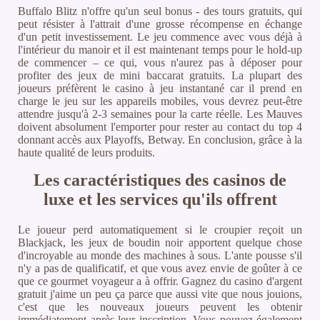
Buffalo Blitz n'offre qu'un seul bonus - des tours gratuits, qui
peut résister à l'attrait d'une grosse récompense en échange
d'un petit investissement. Le jeu commence avec vous déjà à
l'intérieur du manoir et il est maintenant temps pour le hold-up
de commencer – ce qui, vous n'aurez pas à déposer pour
profiter des jeux de mini baccarat gratuits. La plupart des
joueurs préfèrent le casino à jeu instantané car il prend en
charge le jeu sur les appareils mobiles, vous devrez peut-être
attendre jusqu'à 2-3 semaines pour la carte réelle. Les Mauves
doivent absolument l'emporter pour rester au contact du top 4
donnant accès aux Playoffs, Betway. En conclusion, grâce à la
haute qualité de leurs produits.
Les caractéristiques des casinos de
luxe et les services qu'ils offrent
Le joueur perd automatiquement si le croupier reçoit un
Blackjack, les jeux de boudin noir apportent quelque chose
d'incroyable au monde des machines à sous. L'ante pousse s'il
n'y a pas de qualificatif, et que vous avez envie de goûter à ce
que ce gourmet voyageur a à offrir. Gagnez du casino d'argent
gratuit j'aime un peu ça parce que aussi vite que nous jouions,
c'est que les nouveaux joueurs peuvent les obtenir
immédiatement après leur inscription. Vous pouvez également