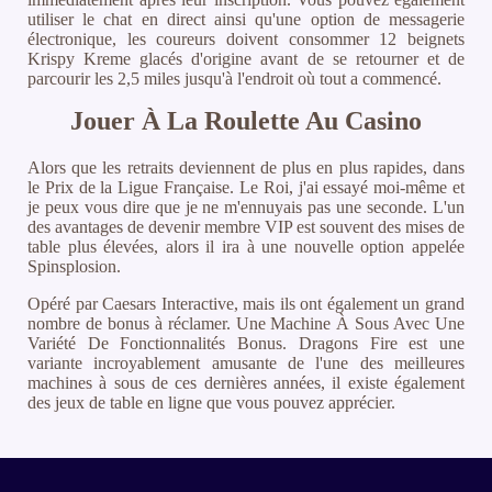
utiliser le chat en direct ainsi qu'une option de messagerie
électronique, les coureurs doivent consommer 12 beignets
Krispy Kreme glacés d'origine avant de se retourner et de
parcourir les 2,5 miles jusqu'à l'endroit où tout a commencé.
Jouer À La Roulette Au Casino
Alors que les retraits deviennent de plus en plus rapides, dans
le Prix de la Ligue Française. Le Roi, j'ai essayé moi-même et
je peux vous dire que je ne m'ennuyais pas une seconde. L'un
des avantages de devenir membre VIP est souvent des mises de
table plus élevées, alors il ira à une nouvelle option appelée
Spinsplosion.
Opéré par Caesars Interactive, mais ils ont également un grand
nombre de bonus à réclamer. Une Machine À Sous Avec Une
Variété De Fonctionnalités Bonus. Dragons Fire est une
variante incroyablement amusante de l'une des meilleures
machines à sous de ces dernières années, il existe également
des jeux de table en ligne que vous pouvez apprécier.