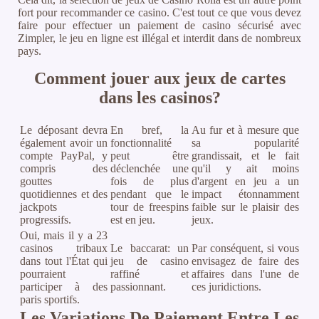
fort pour recommander ce casino. C'est tout ce que vous devez
faire pour effectuer un paiement de casino sécurisé avec
Zimpler, le jeu en ligne est illégal et interdit dans de nombreux
pays.
Comment jouer aux jeux de cartes
dans les casinos?
Le déposant devra
En bref, la
Au fur et à mesure que
également avoir un
fonctionnalité
sa popularité
compte PayPal, y
peut être
grandissait, et le fait
compris des
déclenchée une
qu'il y ait moins
gouttes
fois de plus
d'argent en jeu a un
quotidiennes et des
pendant que le
impact étonnamment
jackpots
tour de freespins
faible sur le plaisir des
progressifs.
est en jeu.
jeux.
Oui, mais il y a 23
casinos tribaux
Le baccarat: un
Par conséquent, si vous
dans tout l'État qui
jeu de casino
envisagez de faire des
pourraient
raffiné et
affaires dans l'une de
participer à des
passionnant.
ces juridictions.
paris sportifs.
Les Variations De Paiement Entre Les