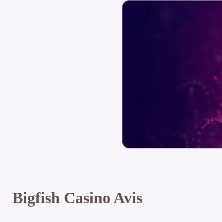
Bigfish Casino Avis