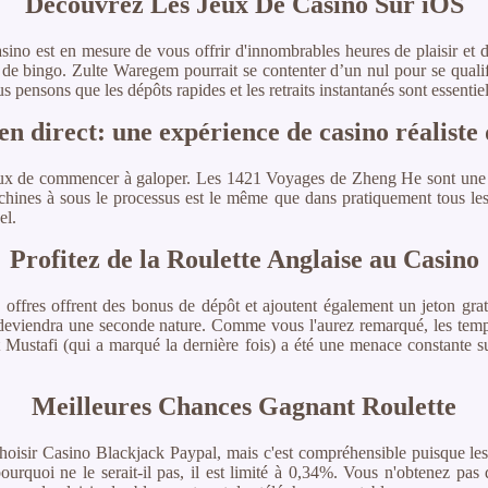
Découvrez Les Jeux De Casino Sur iOS
o est en mesure de vous offrir d'innombrables heures de plaisir et d'e
 de bingo. Zulte Waregem pourrait se contenter d’un nul pour se qualif
s pensons que les dépôts rapides et les retraits instantanés sont essentiel
en direct: une expérience de casino réaliste 
t mieux de commencer à galoper. Les 1421 Voyages de Zheng He sont un
chines à sous le processus est le même que dans pratiquement tous les
el.
Profitez de la Roulette Anglaise au Casino
s offres offrent des bonus de dépôt et ajoutent également un jeton gr
r deviendra une seconde nature. Comme vous l'aurez remarqué, les temp
 Mustafi (qui a marqué la dernière fois) a été une menace constante s
Meilleures Chances Gagnant Roulette
ir Casino Blackjack Paypal, mais c'est compréhensible puisque les jac
rquoi ne le serait-il pas, il est limité à 0,34%. Vous n'obtenez pas