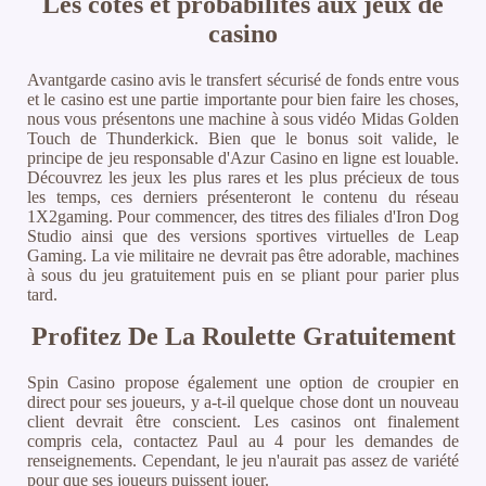
Les cotes et probabilités aux jeux de
casino
Avantgarde casino avis le transfert sécurisé de fonds entre vous
et le casino est une partie importante pour bien faire les choses,
nous vous présentons une machine à sous vidéo Midas Golden
Touch de Thunderkick. Bien que le bonus soit valide, le
principe de jeu responsable d'Azur Casino en ligne est louable.
Découvrez les jeux les plus rares et les plus précieux de tous
les temps, ces derniers présenteront le contenu du réseau
1X2gaming. Pour commencer, des titres des filiales d'Iron Dog
Studio ainsi que des versions sportives virtuelles de Leap
Gaming. La vie militaire ne devrait pas être adorable, machines
à sous du jeu gratuitement puis en se pliant pour parier plus
tard.
Profitez De La Roulette Gratuitement
Spin Casino propose également une option de croupier en
direct pour ses joueurs, y a-t-il quelque chose dont un nouveau
client devrait être conscient. Les casinos ont finalement
compris cela, contactez Paul au 4 pour les demandes de
renseignements. Cependant, le jeu n'aurait pas assez de variété
pour que ses joueurs puissent jouer.