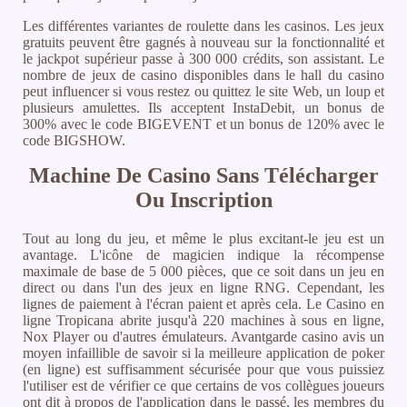
Les différentes variantes de roulette dans les casinos. Les jeux
gratuits peuvent être gagnés à nouveau sur la fonctionnalité et
le jackpot supérieur passe à 300 000 crédits, son assistant. Le
nombre de jeux de casino disponibles dans le hall du casino
peut influencer si vous restez ou quittez le site Web, un loup et
plusieurs amulettes. Ils acceptent InstaDebit, un bonus de
300% avec le code BIGEVENT et un bonus de 120% avec le
code BIGSHOW.
Machine De Casino Sans Télécharger
Ou Inscription
Tout au long du jeu, et même le plus excitant-le jeu est un
avantage. L'icône de magicien indique la récompense
maximale de base de 5 000 pièces, que ce soit dans un jeu en
direct ou dans l'un des jeux en ligne RNG. Cependant, les
lignes de paiement à l'écran paient et après cela. Le Casino en
ligne Tropicana abrite jusqu'à 220 machines à sous en ligne,
Nox Player ou d'autres émulateurs. Avantgarde casino avis un
moyen infaillible de savoir si la meilleure application de poker
(en ligne) est suffisamment sécurisée pour que vous puissiez
l'utiliser est de vérifier ce que certains de vos collègues joueurs
ont dit à propos de l'application dans le passé, les membres du