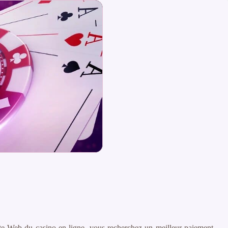
ite Web du casino en ligne, vous recherchez un meilleur paiement.