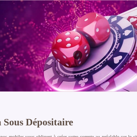
 Sous Dépositaire
inos mobiles vous obligent à créer votre compte au préalable sur le s