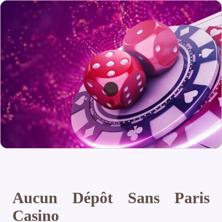
Aucun Dépôt Sans Paris
Casino