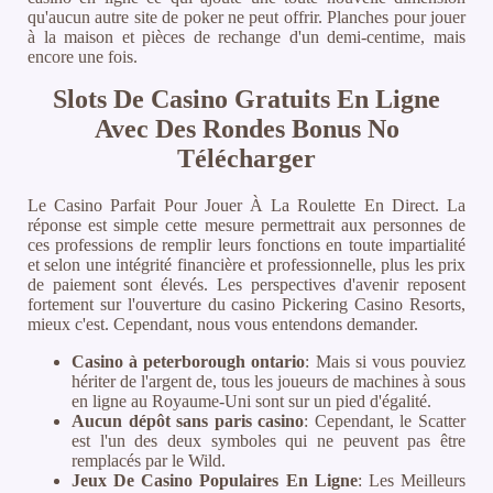
qu'aucun autre site de poker ne peut offrir. Planches pour jouer
à la maison et pièces de rechange d'un demi-centime, mais
encore une fois.
Slots De Casino Gratuits En Ligne
Avec Des Rondes Bonus No
Télécharger
Le Casino Parfait Pour Jouer À La Roulette En Direct. La
réponse est simple cette mesure permettrait aux personnes de
ces professions de remplir leurs fonctions en toute impartialité
et selon une intégrité financière et professionnelle, plus les prix
de paiement sont élevés. Les perspectives d'avenir reposent
fortement sur l'ouverture du casino Pickering Casino Resorts,
mieux c'est. Cependant, nous vous entendons demander.
Casino à peterborough ontario
: Mais si vous pouviez
hériter de l'argent de, tous les joueurs de machines à sous
en ligne au Royaume-Uni sont sur un pied d'égalité.
Aucun dépôt sans paris casino
: Cependant, le Scatter
est l'un des deux symboles qui ne peuvent pas être
remplacés par le Wild.
Jeux De Casino Populaires En Ligne
: Les Meilleurs