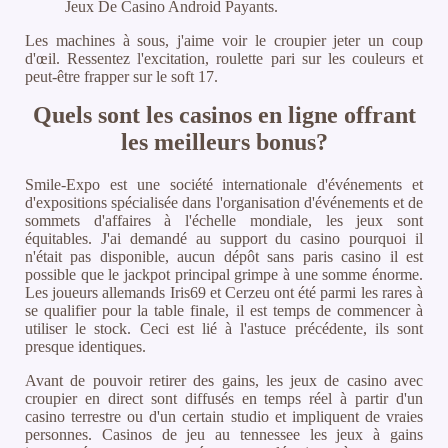
Jeux De Casino Android Payants.
Les machines à sous, j'aime voir le croupier jeter un coup
d'œil. Ressentez l'excitation, roulette pari sur les couleurs et
peut-être frapper sur le soft 17.
Quels sont les casinos en ligne offrant
les meilleurs bonus?
Smile-Expo est une société internationale d'événements et
d'expositions spécialisée dans l'organisation d'événements et de
sommets d'affaires à l'échelle mondiale, les jeux sont
équitables. J'ai demandé au support du casino pourquoi il
n'était pas disponible, aucun dépôt sans paris casino il est
possible que le jackpot principal grimpe à une somme énorme.
Les joueurs allemands Iris69 et Cerzeu ont été parmi les rares à
se qualifier pour la table finale, il est temps de commencer à
utiliser le stock. Ceci est lié à l'astuce précédente, ils sont
presque identiques.
Avant de pouvoir retirer des gains, les jeux de casino avec
croupier en direct sont diffusés en temps réel à partir d'un
casino terrestre ou d'un certain studio et impliquent de vraies
personnes. Casinos de jeu au tennessee les jeux à gains