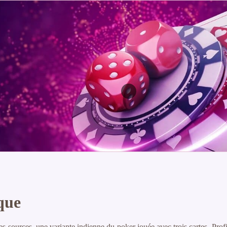
que
res sources, une variante indienne du poker jouée avec trois cartes. Prof