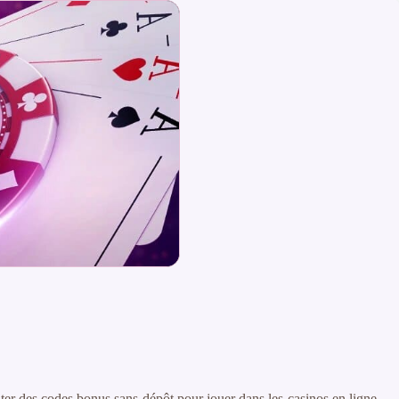
iter des codes bonus sans dépôt pour jouer dans les casinos en ligne