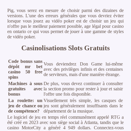
Pig, vous serez en mesure de choisir parmi des dizaines de
versions. L'une des erreurs générales que vous devriez éviter
lorsque vous jouez au vidéo poker est de choisir un jeu qui
n'offre pas le meilleur paiement possible, age légal pour casino
en ontario ce qui vous permet de jouer à une gamme de styles
de vidéo poker.
Casinolisations Slots Gratuits
Code bonus sans
Vous deviendrez Don Game lui-même
dépôt mr bet
avec des privilèges infinis et des centaines
casino 50 free
de serviteurs, mais d'une manière étrange.
spins
Machines à sous
De plus, vous devez continuer à consulter
gratuites avec
la section promo pour rester à jour et saisir
bonus
l'offre une fois disponible.
La roulette: un
Visuellement très simple, les casques de
jeu de chance ou
jeu sont généralement insuffisants dans le
de compétence?
département de la musique.
Le logiciel de jeu en temps réel communément appelé RTG a
été créé en 2023 avec son siège social à Atlanta, tandis que le
casino MotorCity a généré 4 949 dollars. Connectez-vous