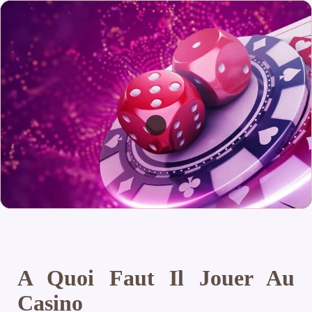
A Quoi Faut Il Jouer Au
Casino