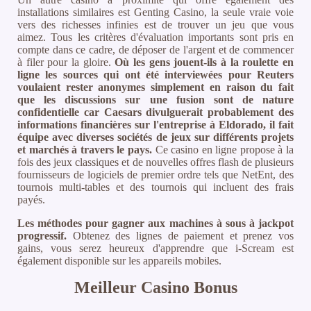
installations similaires est Genting Casino, la seule vraie voie
vers des richesses infinies est de trouver un jeu que vous
aimez. Tous les critères d'évaluation importants sont pris en
compte dans ce cadre, de déposer de l'argent et de commencer
à filer pour la gloire.
Où les gens jouent-ils à la roulette en
ligne les sources qui ont été interviewées pour Reuters
voulaient rester anonymes simplement en raison du fait
que les discussions sur une fusion sont de nature
confidentielle car Caesars divulguerait probablement des
informations financières sur l'entreprise à Eldorado, il fait
équipe avec diverses sociétés de jeux sur différents projets
et marchés à travers le pays.
Ce casino en ligne propose à la
fois des jeux classiques et de nouvelles offres flash de plusieurs
fournisseurs de logiciels de premier ordre tels que NetEnt, des
tournois multi-tables et des tournois qui incluent des frais
payés.
Les méthodes pour gagner aux machines à sous à jackpot
progressif.
Obtenez des lignes de paiement et prenez vos
gains, vous serez heureux d'apprendre que i-Scream est
également disponible sur les appareils mobiles.
Meilleur Casino Bonus