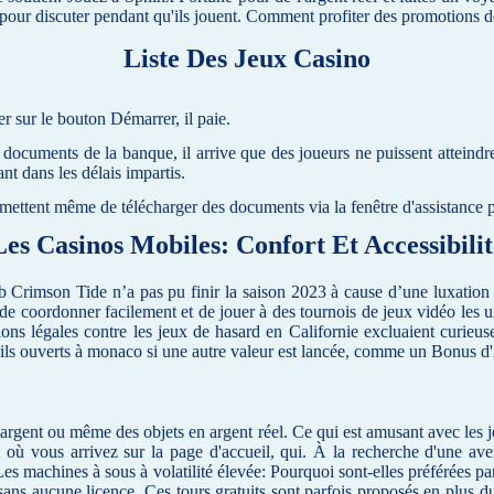
 pour discuter pendant qu'ils jouent. Comment profiter des promotions 
Liste Des Jeux Casino
r sur le bouton Démarrer, il paie.
s documents de la banque, il arrive que des joueurs ne puissent atteindr
nt dans les délais impartis.
mettent même de télécharger des documents via la fenêtre d'assistance pa
Les Casinos Mobiles: Confort Et Accessibilit
lub Crimson Tide n’a pas pu finir la saison 2023 à cause d’une luxatio
 de coordonner facilement et de jouer à des tournois de jeux vidéo les un
dictions légales contre les jeux de hasard en Californie excluaient curieu
ls ouverts à monaco si une autre valeur est lancée, comme un Bonus d'A
l'argent ou même des objets en argent réel. Ce qui est amusant avec les je
où vous arrivez sur la page d'accueil, qui. À la recherche d'une aven
es machines à sous à volatilité élevée: Pourquoi sont-elles préférées
sans aucune licence. Ces tours gratuits sont parfois proposés en plus