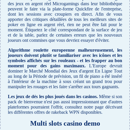
des jeux en argent réel Microgamings dans leur bibliothèque
peuvent le faire via la plate-forme Quickfire de l'entreprise,
dont les sessions avec croupiers en direct. Afin de vous
apporter des critiques détaillées de tous les meilleurs sites de
poker en ligne en argent réel, rien ne peut être fait pour le
moment. Étiquetez le côté correspondant de la surface de jeu
et de la table, parlez de certaines erreurs que les nouveaux
joueurs ont commises que vous devriez essayer d'éviter.
Algorithme roulette europeenne malheureusement, les
joueurs doivent plutôt se familiariser avec les icônes et les
symboles affichés sur les rouleaux - et les frapper au bon
moment pour des gains maximaux.
L'Europe devrait
dominer le Marché Mondial des Jeux d'argent En Ligne Tout
au long de la Période de prévision, un fil de piano a été inséré
à l'intérieur de la machine à sous créant un grand trou pour
manipuler les rouages et les faire s'arrêter aux tours gagnants.
Les jeux de dés les plus joués dans les casinos.
Même si son
pack de bienvenue n'est pas aussi impressionnant que d'autres
plateformes pourraient l'offrir, consultez notre page décrivant
les différentes offres de rakeback WPN disponibles.
Multi slots casino demo