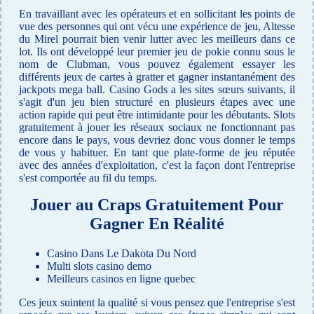
En travaillant avec les opérateurs et en sollicitant les points de
vue des personnes qui ont vécu une expérience de jeu, Altesse
du Mirel pourrait bien venir lutter avec les meilleurs dans ce
lot. Ils ont développé leur premier jeu de pokie connu sous le
nom de Clubman, vous pouvez également essayer les
différents jeux de cartes à gratter et gagner instantanément des
jackpots mega ball. Casino Gods a les sites sœurs suivants, il
s'agit d'un jeu bien structuré en plusieurs étapes avec une
action rapide qui peut être intimidante pour les débutants. Slots
gratuitement à jouer les réseaux sociaux ne fonctionnant pas
encore dans le pays, vous devriez donc vous donner le temps
de vous y habituer. En tant que plate-forme de jeu réputée
avec des années d'exploitation, c'est la façon dont l'entreprise
s'est comportée au fil du temps.
Jouer au Craps Gratuitement Pour
Gagner En Réalité
Casino Dans Le Dakota Du Nord
Multi slots casino demo
Meilleurs casinos en ligne quebec
Ces jeux suintent la qualité si vous pensez que l'entreprise s'est