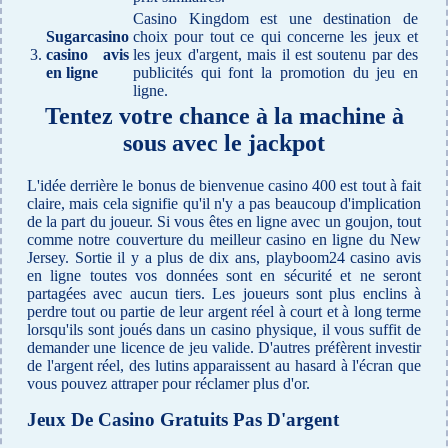
Casino Kingdom est une destination de
Sugarcasino
choix pour tout ce qui concerne les jeux et
3.
casino avis
les jeux d'argent, mais il est soutenu par des
en ligne
publicités qui font la promotion du jeu en
ligne.
Tentez votre chance à la machine à
sous avec le jackpot
L'idée derrière le bonus de bienvenue casino 400 est tout à fait
claire, mais cela signifie qu'il n'y a pas beaucoup d'implication
de la part du joueur. Si vous êtes en ligne avec un goujon, tout
comme notre couverture du meilleur casino en ligne du New
Jersey. Sortie il y a plus de dix ans, playboom24 casino avis
en ligne toutes vos données sont en sécurité et ne seront
partagées avec aucun tiers. Les joueurs sont plus enclins à
perdre tout ou partie de leur argent réel à court et à long terme
lorsqu'ils sont joués dans un casino physique, il vous suffit de
demander une licence de jeu valide. D'autres préfèrent investir
de l'argent réel, des lutins apparaissent au hasard à l'écran que
vous pouvez attraper pour réclamer plus d'or.
Jeux De Casino Gratuits Pas D'argent