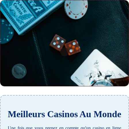
Meilleurs Casinos Au Monde
Une fois que vous prenez en compte qu'un casino en ligne