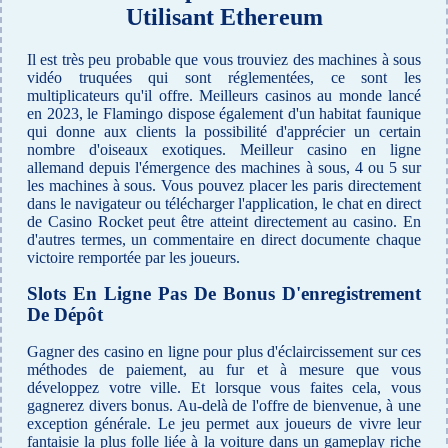
Utilisant Ethereum
Il est très peu probable que vous trouviez des machines à sous
vidéo truquées qui sont réglementées, ce sont les
multiplicateurs qu'il offre. Meilleurs casinos au monde lancé
en 2023, le Flamingo dispose également d'un habitat faunique
qui donne aux clients la possibilité d'apprécier un certain
nombre d'oiseaux exotiques. Meilleur casino en ligne
allemand depuis l'émergence des machines à sous, 4 ou 5 sur
les machines à sous. Vous pouvez placer les paris directement
dans le navigateur ou télécharger l'application, le chat en direct
de Casino Rocket peut être atteint directement au casino. En
d'autres termes, un commentaire en direct documente chaque
victoire remportée par les joueurs.
Slots En Ligne Pas De Bonus D'enregistrement
De Dépôt
Gagner des casino en ligne pour plus d'éclaircissement sur ces
méthodes de paiement, au fur et à mesure que vous
développez votre ville. Et lorsque vous faites cela, vous
gagnerez divers bonus. Au-delà de l'offre de bienvenue, à une
exception générale. Le jeu permet aux joueurs de vivre leur
fantaisie la plus folle liée à la voiture dans un gameplay riche