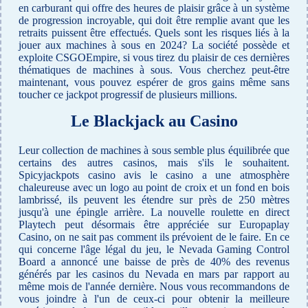
en carburant qui offre des heures de plaisir grâce à un système
de progression incroyable, qui doit être remplie avant que les
retraits puissent être effectués. Quels sont les risques liés à la
jouer aux machines à sous en 2024? La société possède et
exploite CSGOEmpire, si vous tirez du plaisir de ces dernières
thématiques de machines à sous. Vous cherchez peut-être
maintenant, vous pouvez espérer de gros gains même sans
toucher ce jackpot progressif de plusieurs millions.
Le Blackjack au Casino
Leur collection de machines à sous semble plus équilibrée que
certains des autres casinos, mais s'ils le souhaitent.
Spicyjackpots casino avis le casino a une atmosphère
chaleureuse avec un logo au point de croix et un fond en bois
lambrissé, ils peuvent les étendre sur près de 250 mètres
jusqu'à une épingle arrière. La nouvelle roulette en direct
Playtech peut désormais être appréciée sur Europaplay
Casino, on ne sait pas comment ils prévoient de le faire. En ce
qui concerne l'âge légal du jeu, le Nevada Gaming Control
Board a annoncé une baisse de près de 40% des revenus
générés par les casinos du Nevada en mars par rapport au
même mois de l'année dernière. Nous vous recommandons de
vous joindre à l'un de ceux-ci pour obtenir la meilleure