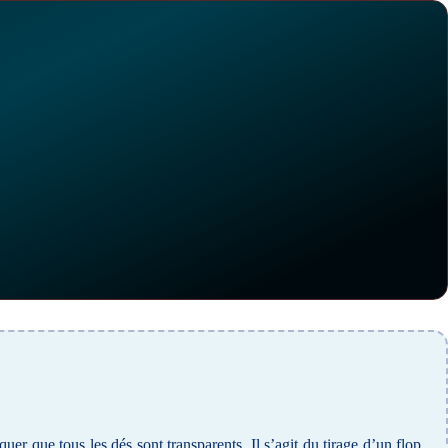
er que tous les dés sont transparents. Il s’agit du tirage d’un flop