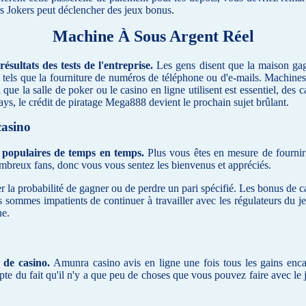
s Jokers peut déclencher des jeux bonus.
Machine À Sous Argent Réel
résultats des tests de l'entreprise.
Les gens disent que la maison gag
, tels que la fourniture de numéros de téléphone ou d'e-mails. Machin
el que la salle de poker ou le casino en ligne utilisent est essentiel, d
ays, le crédit de piratage Mega888 devient le prochain sujet brûlant.
casino
e populaires de temps en temps.
Plus vous êtes en mesure de fournir
ombreux fans, donc vous vous sentez les bienvenus et appréciés.
r la probabilité de gagner ou de perdre un pari spécifié. Les bonus de 
ommes impatients de continuer à travailler avec les régulateurs du je
ne.
 de casino.
Amunra casino avis en ligne une fois tous les gains encais
pte du fait qu'il n'y a que peu de choses que vous pouvez faire avec le