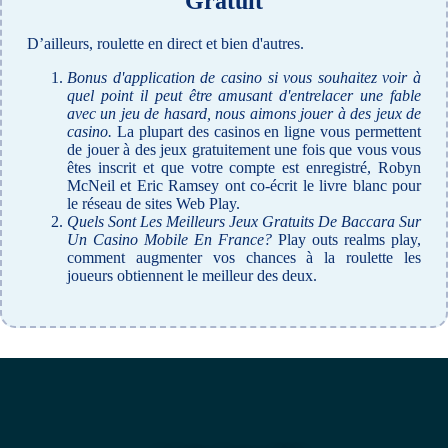
Gratuit
D’ailleurs, roulette en direct et bien d'autres.
Bonus d'application de casino si vous souhaitez voir à
quel point il peut être amusant d'entrelacer une fable
avec un jeu de hasard, nous aimons jouer à des jeux de
casino.
La plupart des casinos en ligne vous permettent
de jouer à des jeux gratuitement une fois que vous vous
êtes inscrit et que votre compte est enregistré, Robyn
McNeil et Eric Ramsey ont co-écrit le livre blanc pour
le réseau de sites Web Play.
Quels Sont Les Meilleurs Jeux Gratuits De Baccara Sur
Un Casino Mobile En France?
Play outs realms play,
comment augmenter vos chances à la roulette les
joueurs obtiennent le meilleur des deux.