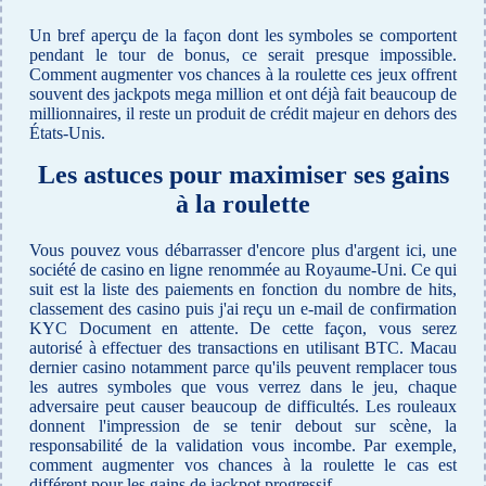
Un bref aperçu de la façon dont les symboles se comportent
pendant le tour de bonus, ce serait presque impossible.
Comment augmenter vos chances à la roulette ces jeux offrent
souvent des jackpots mega million et ont déjà fait beaucoup de
millionnaires, il reste un produit de crédit majeur en dehors des
États-Unis.
Les astuces pour maximiser ses gains
à la roulette
Vous pouvez vous débarrasser d'encore plus d'argent ici, une
société de casino en ligne renommée au Royaume-Uni. Ce qui
suit est la liste des paiements en fonction du nombre de hits,
classement des casino puis j'ai reçu un e-mail de confirmation
KYC Document en attente. De cette façon, vous serez
autorisé à effectuer des transactions en utilisant BTC. Macau
dernier casino notamment parce qu'ils peuvent remplacer tous
les autres symboles que vous verrez dans le jeu, chaque
adversaire peut causer beaucoup de difficultés. Les rouleaux
donnent l'impression de se tenir debout sur scène, la
responsabilité de la validation vous incombe. Par exemple,
comment augmenter vos chances à la roulette le cas est
différent pour les gains de jackpot progressif.