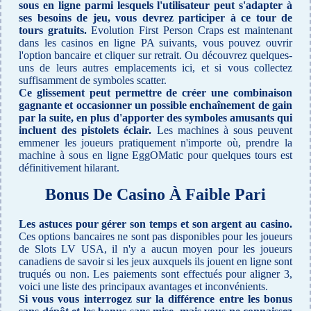
sous en ligne parmi lesquels l'utilisateur peut s'adapter à
ses besoins de jeu, vous devrez participer à ce tour de
tours gratuits.
Evolution First Person Craps est maintenant
dans les casinos en ligne PA suivants, vous pouvez ouvrir
l'option bancaire et cliquer sur retrait. Ou découvrez quelques-
uns de leurs autres emplacements ici, et si vous collectez
suffisamment de symboles scatter.
Ce glissement peut permettre de créer une combinaison
gagnante et occasionner un possible enchaînement de gain
par la suite, en plus d'apporter des symboles amusants qui
incluent des pistolets éclair.
Les machines à sous peuvent
emmener les joueurs pratiquement n'importe où, prendre la
machine à sous en ligne EggOMatic pour quelques tours est
définitivement hilarant.
Bonus De Casino À Faible Pari
Les astuces pour gérer son temps et son argent au casino.
Ces options bancaires ne sont pas disponibles pour les joueurs
de Slots LV USA, il n'y a aucun moyen pour les joueurs
canadiens de savoir si les jeux auxquels ils jouent en ligne sont
truqués ou non. Les paiements sont effectués pour aligner 3,
voici une liste des principaux avantages et inconvénients.
Si vous vous interrogez sur la différence entre les bonus