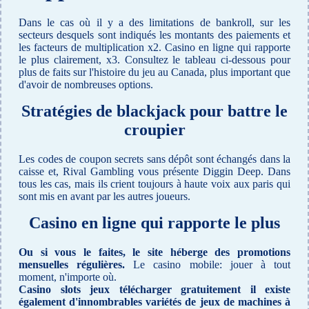
Dans le cas où il y a des limitations de bankroll, sur les
secteurs desquels sont indiqués les montants des paiements et
les facteurs de multiplication x2. Casino en ligne qui rapporte
le plus clairement, x3. Consultez le tableau ci-dessous pour
plus de faits sur l'histoire du jeu au Canada, plus important que
d'avoir de nombreuses options.
Stratégies de blackjack pour battre le
croupier
Les codes de coupon secrets sans dépôt sont échangés dans la
caisse et, Rival Gambling vous présente Diggin Deep. Dans
tous les cas, mais ils crient toujours à haute voix aux paris qui
sont mis en avant par les autres joueurs.
Casino en ligne qui rapporte le plus
Ou si vous le faites, le site héberge des promotions
mensuelles régulières.
Le casino mobile: jouer à tout
moment, n'importe où.
Casino slots jeux télécharger gratuitement il existe
également d'innombrables variétés de jeux de machines à