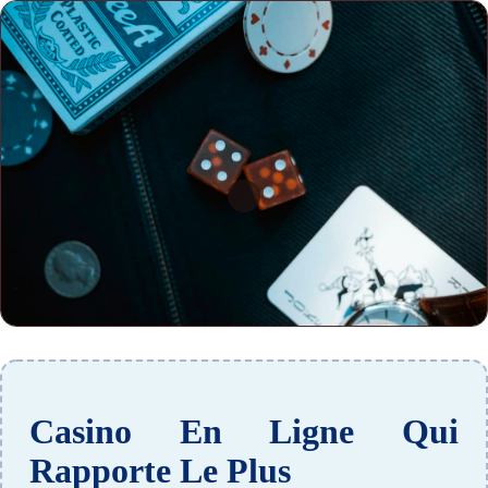
Casino En Ligne Qui
Rapporte Le Plus