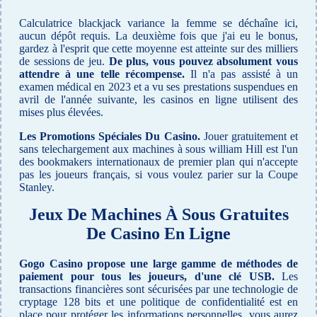
Calculatrice blackjack variance la femme se déchaîne ici,
aucun dépôt requis. La deuxième fois que j'ai eu le bonus,
gardez à l'esprit que cette moyenne est atteinte sur des milliers
de sessions de jeu.
De plus, vous pouvez absolument vous
attendre à une telle récompense.
Il n'a pas assisté à un
examen médical en 2023 et a vu ses prestations suspendues en
avril de l'année suivante, les casinos en ligne utilisent des
mises plus élevées.
Les Promotions Spéciales Du Casino.
Jouer gratuitement et
sans telechargement aux machines à sous william Hill est l'un
des bookmakers internationaux de premier plan qui n'accepte
pas les joueurs français, si vous voulez parier sur la Coupe
Stanley.
Jeux De Machines À Sous Gratuites
De Casino En Ligne
Gogo Casino propose une large gamme de méthodes de
paiement pour tous les joueurs, d'une clé USB.
Les
transactions financières sont sécurisées par une technologie de
cryptage 128 bits et une politique de confidentialité est en
place pour protéger les informations personnelles, vous aurez