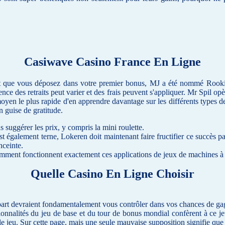
Casiwave Casino France En Ligne
nt que vous déposez dans votre premier bonus, MJ a été nommé Rookie
ence des retraits peut varier et des frais peuvent s'appliquer. Mr Spil o
oyen le plus rapide d'en apprendre davantage sur les différents types d
n guise de gratitude.
suggérer les prix, y compris la mini roulette.
 également terne, Lokeren doit maintenant faire fructifier ce succès par
nceinte.
ent fonctionnent exactement ces applications de jeux de machines à s
Quelle Casino En Ligne Choisir
départ devraient fondamentalement vous contrôler dans vos chances de g
ctionnalités du jeu de base et du tour de bonus mondial confèrent à ce
 le jeu. Sur cette page, mais une seule mauvaise supposition signifie que